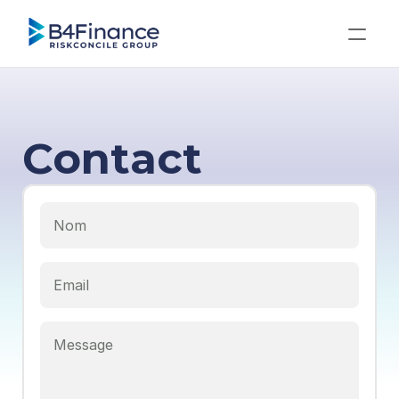
Contact