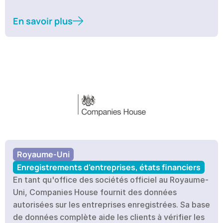
En savoir plus
Royaume-Uni
Enregistrements d'entreprises, états financiers
En tant qu'office des sociétés officiel au Royaume-
Uni, Companies House fournit des données 
autorisées sur les entreprises enregistrées. Sa base 
de données complète aide les clients à vérifier les 