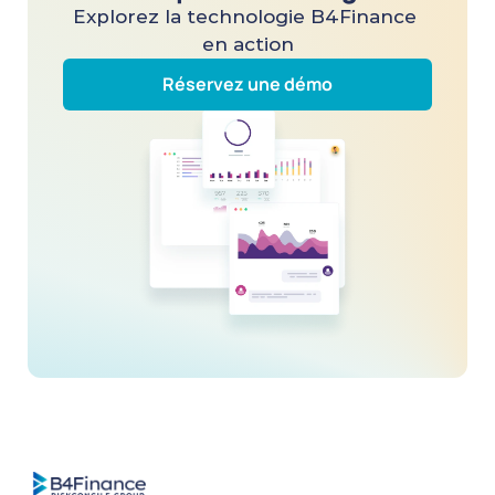
Explorez la technologie B4Finance 
en action
Réservez une démo