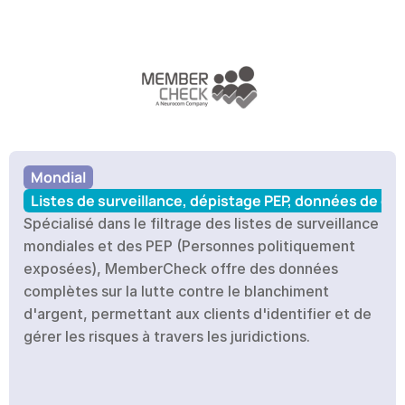
Mondial
Listes de surveillance, dépistage PEP, données de co
Spécialisé dans le filtrage des listes de surveillance 
mondiales et des PEP (Personnes politiquement 
exposées), MemberCheck offre des données 
complètes sur la lutte contre le blanchiment 
d'argent, permettant aux clients d'identifier et de 
gérer les risques à travers les juridictions.