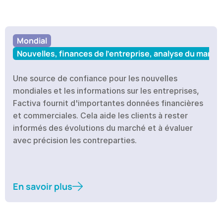
Mondial
Nouvelles, finances de l'entreprise, analyse du march
Une source de confiance pour les nouvelles 
mondiales et les informations sur les entreprises, 
Factiva fournit d'importantes données financières 
et commerciales. Cela aide les clients à rester 
informés des évolutions du marché et à évaluer 
avec précision les contreparties.
En savoir plus