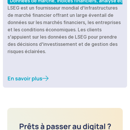
Données de marché, indices financiers, analyse éco
LSEG est un fournisseur mondial d'infrastructures 
de marché financier offrant un large éventail de 
données sur les marchés financiers, les entreprises 
et les conditions économiques. Les clients 
s'appuient sur les données de LSEG pour prendre 
des décisions d'investissement et de gestion des 
En savoir plus
Prêts à passer au digital ?