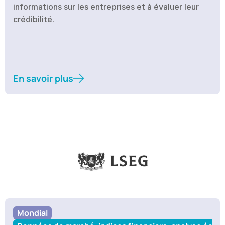
informations sur les entreprises et à évaluer leur 
crédibilité.
En savoir plus
Mondial