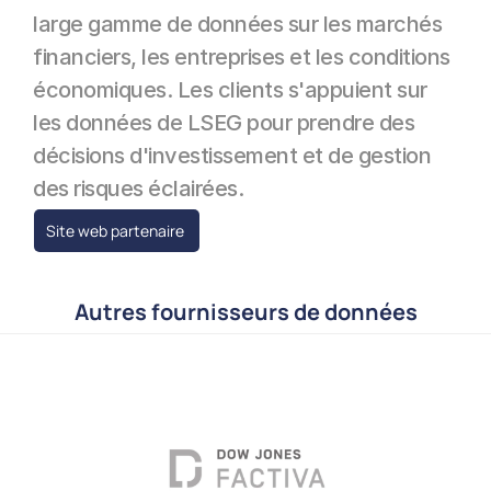
large gamme de données sur les marchés 
financiers, les entreprises et les conditions 
économiques. Les clients s'appuient sur 
les données de LSEG pour prendre des 
décisions d'investissement et de gestion 
des risques éclairées.
Site web partenaire 
Autres fournisseurs de données