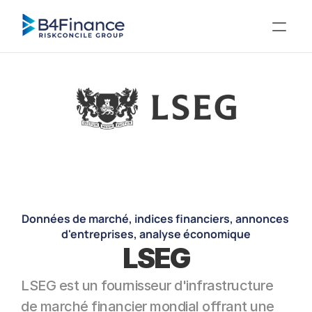
Données de marché, indices financiers, annonces 
d'entreprises, analyse économique
LSEG
LSEG est un fournisseur d'infrastructure 
de marché financier mondial offrant une 