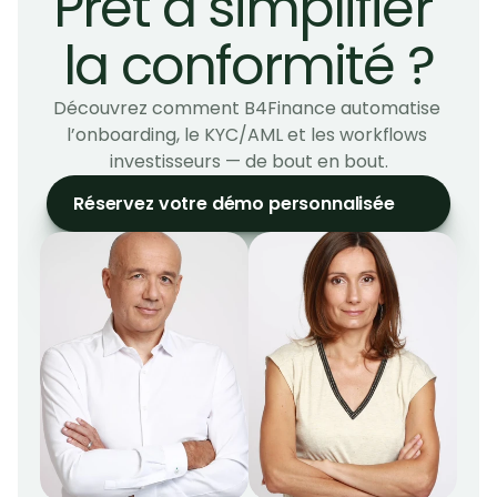
Prêt à simplifier 
la conformité ?
Découvrez comment B4Finance automatise 
l’onboarding, le KYC/AML et les workflows 
investisseurs — de bout en bout.
Réservez votre démo personnalisée